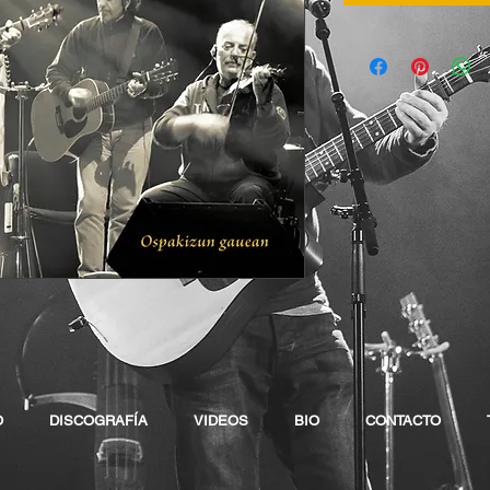
O
DISCOGRAFÍA
VIDEOS
BIO
CONTACTO