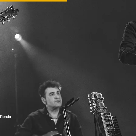
Tienda